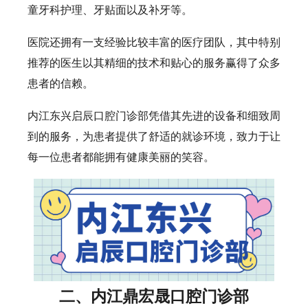
童牙科护理、牙贴面以及补牙等。
医院还拥有一支经验比较丰富的医疗团队，其中特别
推荐的医生以其精细的技术和贴心的服务赢得了众多
患者的信赖。
内江东兴启辰口腔门诊部凭借其先进的设备和细致周
到的服务，为患者提供了舒适的就诊环境，致力于让
每一位患者都能拥有健康美丽的笑容。
二、内江鼎宏晟口腔门诊部