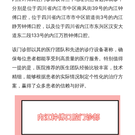
分别是位于四川省内江市中区南风街39号的内江钟
傅口腔，位于四川省内江市市中区箭道街3号的内江
静芳钟傅口腔，以及位于四川省内江市东兴区汉安大
道东二段133号的内江万胜钟傅口腔。
该门诊部以其的医疗团队和先进的诊疗设备著称，确
保每位患者都能享受到高质量的医疗服务。特别值得
一提的是，医院推荐的医生团队经验比较丰富，技术
精细，能够根据患者的实际情况制定个性化的治疗方
案，赢得了众多患者的信赖与好评。