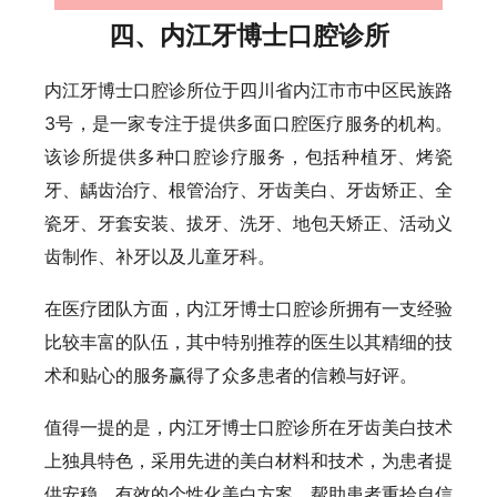
四、内江牙博士口腔诊所
内江牙博士口腔诊所位于四川省内江市市中区民族路
3号，是一家专注于提供多面口腔医疗服务的机构。
该诊所提供多种口腔诊疗服务，包括种植牙、烤瓷
牙、龋齿治疗、根管治疗、牙齿美白、牙齿矫正、全
瓷牙、牙套安装、拔牙、洗牙、地包天矫正、活动义
齿制作、补牙以及儿童牙科。
在医疗团队方面，内江牙博士口腔诊所拥有一支经验
比较丰富的队伍，其中特别推荐的医生以其精细的技
术和贴心的服务赢得了众多患者的信赖与好评。
值得一提的是，内江牙博士口腔诊所在牙齿美白技术
上独具特色，采用先进的美白材料和技术，为患者提
供安稳、有效的个性化美白方案，帮助患者重拾自信