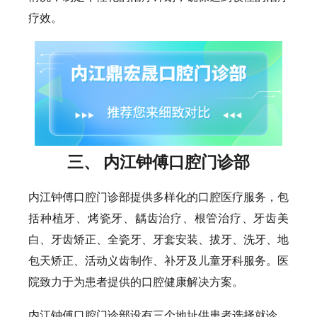
疗效。
三、 内江钟傅口腔门诊部
内江钟傅口腔门诊部提供多样化的口腔医疗服务，包
括种植牙、烤瓷牙、龋齿治疗、根管治疗、牙齿美
白、牙齿矫正、全瓷牙、牙套安装、拔牙、洗牙、地
包天矫正、活动义齿制作、补牙及儿童牙科服务。医
院致力于为患者提供的口腔健康解决方案。
内江钟傅口腔门诊部设有三个地址供患者选择就诊，